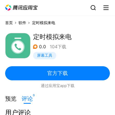
首页
软件
定时模拟来电
定时模拟来电
0.0
104下载
屏幕工具
官方下载
通过应用宝app下载
0
预览
评论
用户评论