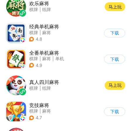
欢乐麻将
马上玩
棋牌
|
纸牌
经典单机麻将
棋牌
|
麻将
下载
4.8
全番单机麻将
棋牌
|
麻将
|
单机
下载
4.9
真人四川麻将
马上玩
棋牌
|
纸牌
竞技麻将
棋牌
|
麻将
下载
4.7