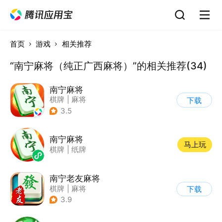
首页
游戏
相关推荐
“南宁麻将（纯正广西麻将）”的相关推荐(34)
南宁麻将
棋牌
|
麻将
下载
3.5
南宁麻将
马上玩
棋牌
|
纸牌
南宁老友麻将
棋牌
|
麻将
下载
3.9