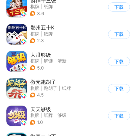
财神十三张
棋牌
|
纸牌
下载
3.6
鄂州五十K
棋牌
|
纸牌
下载
2.3
大眼够级
棋牌
|
解谜
|
清新
下载
|
纸牌
5.0
微壳跑胡子
棋牌
|
跑胡子
|
纸牌
下载
4.5
天天够级
棋牌
|
纸牌
|
够级
下载
1.0