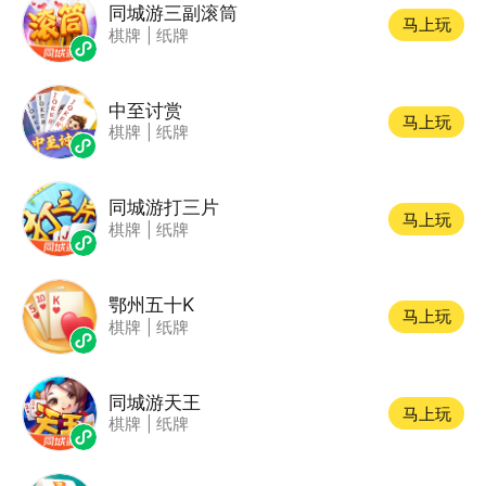
同城游三副滚筒
马上玩
棋牌
|
纸牌
中至讨赏
马上玩
棋牌
|
纸牌
同城游打三片
马上玩
棋牌
|
纸牌
鄂州五十K
马上玩
棋牌
|
纸牌
同城游天王
马上玩
棋牌
|
纸牌