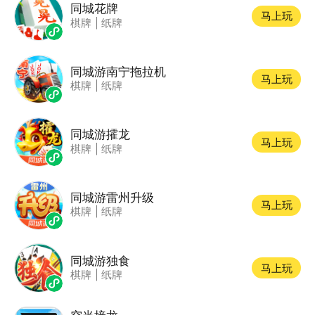
同城花牌
马上玩
棋牌
|
纸牌
同城游南宁拖拉机
马上玩
棋牌
|
纸牌
同城游攉龙
马上玩
棋牌
|
纸牌
同城游雷州升级
马上玩
棋牌
|
纸牌
同城游独食
马上玩
棋牌
|
纸牌