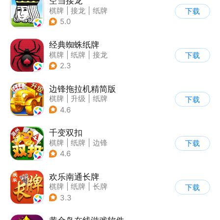
空当接龙
棋牌
|
接龙
|
纸牌
下载
5.0
经典蜘蛛纸牌
棋牌
|
纸牌
|
接龙
下载
2.3
边锋拖拉机精简版
棋牌
|
升级
|
纸牌
下载
4.6
千变双扣
棋牌
|
纸牌
|
边锋
下载
|
休闲益智
4.6
欢乐南通长牌
棋牌
|
纸牌
|
长牌
下载
3.3