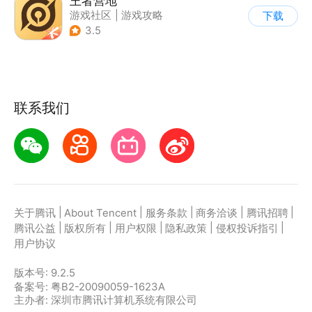
王者营地
游戏社区
|
游戏攻略
下载
3.5
联系我们
|
|
|
|
|
关于腾讯
About Tencent
服务条款
商务洽谈
腾讯招聘
|
|
|
|
|
腾讯公益
版权所有
用户权限
隐私政策
侵权投诉指引
用户协议
版本号:
9.2.5
备案号: 粤B2-20090059-1623A
主办者: 深圳市腾讯计算机系统有限公司