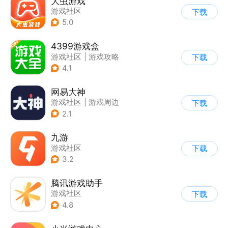
大虫游戏
游戏社区
下载
5.0
4399游戏盒
游戏社区
|
游戏攻略
下载
4.1
网易大神
游戏社区
|
游戏周边
下载
2.1
九游
游戏社区
下载
3.2
腾讯游戏助手
游戏社区
下载
4.8