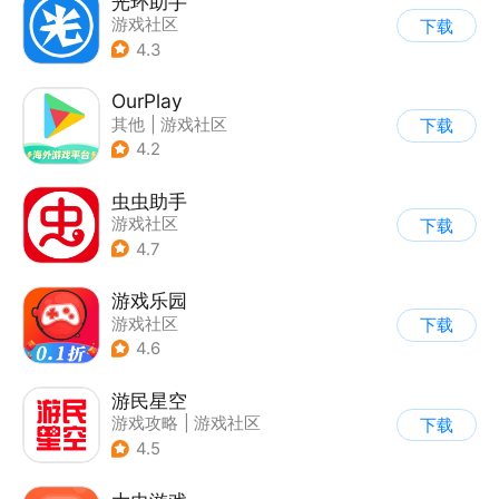
光环助手
游戏社区
下载
4.3
OurPlay
其他
|
游戏社区
下载
4.2
虫虫助手
游戏社区
下载
4.7
游戏乐园
游戏社区
下载
4.6
游民星空
游戏攻略
|
游戏社区
下载
4.5