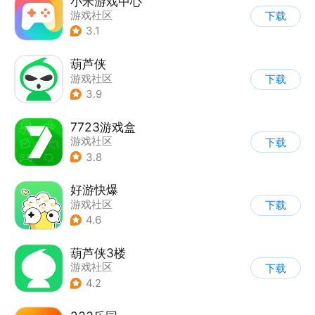
小米游戏中心
游戏社区
下载
3.1
葫芦侠
游戏社区
下载
3.9
7723游戏盒
游戏社区
下载
3.8
好游快爆
游戏社区
下载
4.6
葫芦侠3楼
游戏社区
下载
4.2