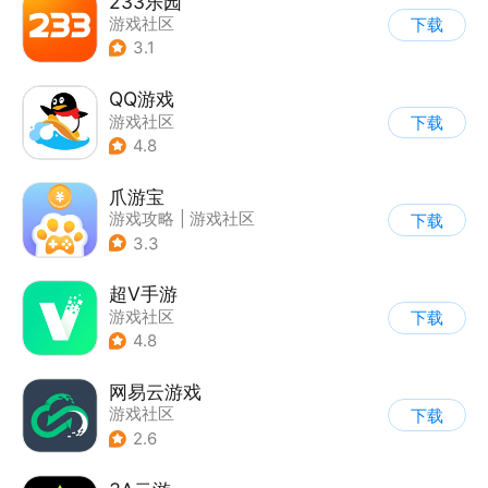
233乐园
游戏社区
下载
3.1
QQ游戏
游戏社区
下载
4.8
爪游宝
游戏攻略
|
游戏社区
下载
3.3
超V手游
游戏社区
下载
4.8
网易云游戏
游戏社区
下载
2.6