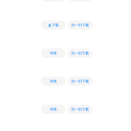
扫一扫下载
下载
扫一扫下载
详情
扫一扫下载
详情
扫一扫下载
详情