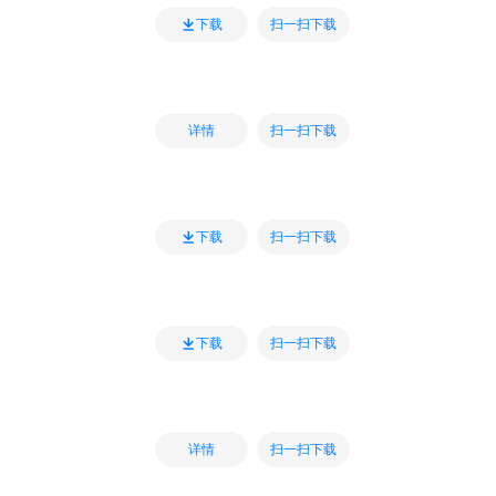
扫一扫下载
下载
扫一扫下载
详情
扫一扫下载
下载
扫一扫下载
下载
扫一扫下载
详情