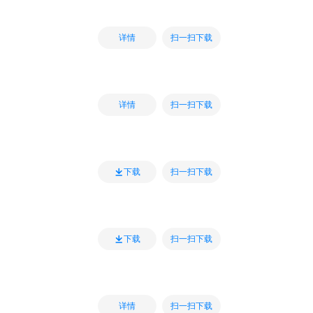
扫一扫下载
详情
扫一扫下载
详情
扫一扫下载
下载
扫一扫下载
下载
扫一扫下载
详情