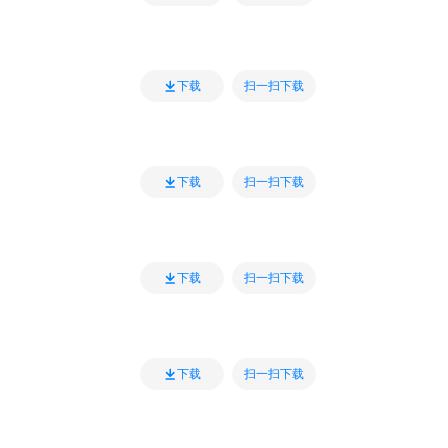
扫一扫下载
下载
扫一扫下载
下载
扫一扫下载
下载
扫一扫下载
下载