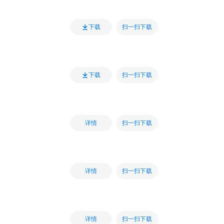
扫一扫下载
下载
扫一扫下载
下载
扫一扫下载
详情
扫一扫下载
详情
扫一扫下载
详情