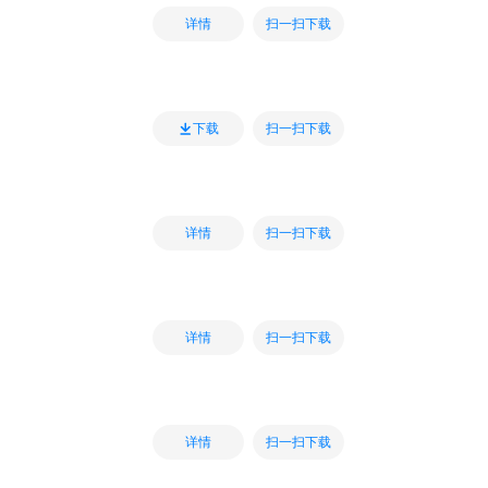
扫一扫下载
详情
扫一扫下载
下载
扫一扫下载
详情
扫一扫下载
详情
扫一扫下载
详情