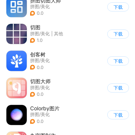
拼图切图大师
拼图/美化
下载
0.0
切图
拼图/美化
|
其他
下载
1.0
创客树
拼图/美化
下载
0.0
切图大师
拼图/美化
下载
0.0
Colorby图片
拼图/美化
下载
0.0