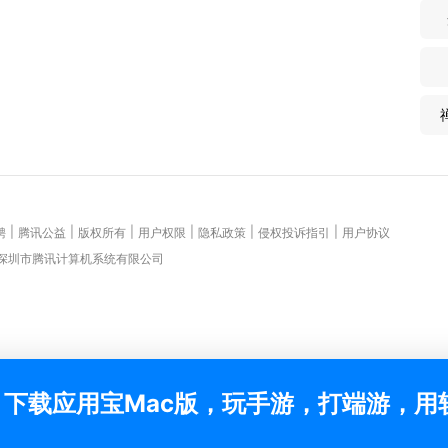
|
|
|
|
|
|
聘
腾讯公益
版权所有
用户权限
隐私政策
侵权投诉指引
用户协议
 深圳市腾讯计算机系统有限公司
下载应用宝Mac版，玩手游，打端游，用