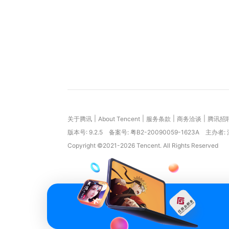
|
|
|
|
关于腾讯
About Tencent
服务条款
商务洽谈
腾讯招
版本号:
9.2.5
备案号: 粤B2-20090059-1623A
主办者:
Copyright ©2021-2026 Tencent. All Rights Reserved