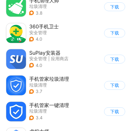
手机清理大师
垃圾清理
下载
3.8
360手机卫士
安全管理
下载
4.0
SuPlay安装器
安全管理
|
应用商店
下载
4.0
手机管家垃圾清理
垃圾清理
下载
3.7
手机管家一键清理
垃圾清理
下载
3.4