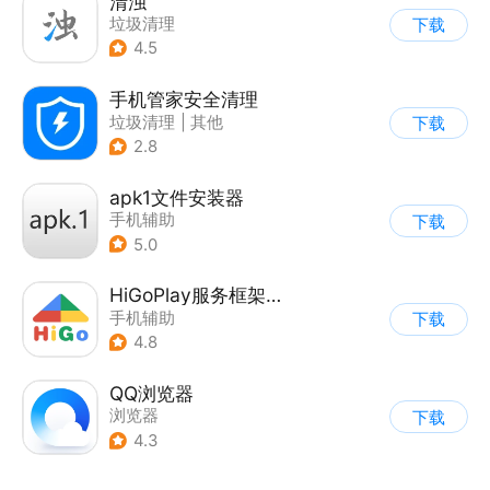
清浊
垃圾清理
下载
4.5
手机管家安全清理
垃圾清理
|
其他
下载
2.8
apk1文件安装器
手机辅助
下载
5.0
HiGoPlay服务框架安装器
手机辅助
下载
4.8
QQ浏览器
浏览器
下载
4.3