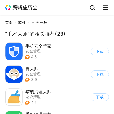
首页
软件
相关推荐
“手术大师”的相关推荐(23)
手机安全管家
安全管理
下载
4.6
鲁大师
安全管理
下载
3.9
猎豹清理大师
垃圾清理
下载
4.6