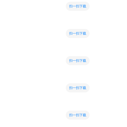
扫一扫下载
扫一扫下载
扫一扫下载
扫一扫下载
扫一扫下载