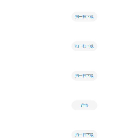
扫一扫下载
扫一扫下载
扫一扫下载
详情
扫一扫下载