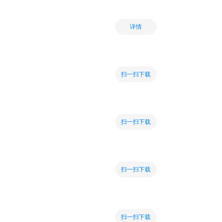
详情
扫一扫下载
扫一扫下载
扫一扫下载
扫一扫下载