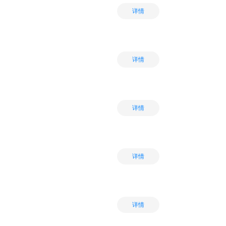
详情
详情
详情
详情
详情