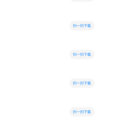
扫一扫下载
扫一扫下载
扫一扫下载
扫一扫下载