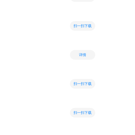
扫一扫下载
详情
扫一扫下载
扫一扫下载