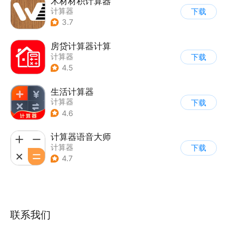
木材材积计算器
计算器
下载
3.7
房贷计算器计算
计算器
下载
4.5
生活计算器
计算器
下载
4.6
计算器语音大师
计算器
下载
4.7
联系我们