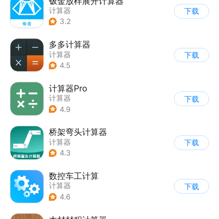
钣金放样展开计算器
计算器
下载
3.2
多多计算器
计算器
下载
4.5
计算器Pro
计算器
下载
4.9
桥架弯头计算器
计算器
下载
4.3
数控车工计算
计算器
下载
4.6