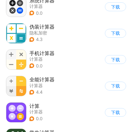
系统计算器
计算器
下载
0.0
伪装计算器
隐私加密
下载
4.3
手机计算器
计算器
下载
0.0
全能计算器
计算器
下载
4.4
计算
计算器
下载
0.0