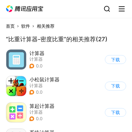
首页
软件
相关推荐
“比重计算器-密度比重”的相关推荐(27)
计算器
计算器
下载
0.0
小松鼠计算器
计算器
下载
0.0
算起计算器
计算器
下载
0.0