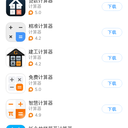
贷款计算器
计算器
下载
5.0
精准计算器
计算器
下载
4.2
建工计算器
计算器
下载
4.2
免费计算器
计算器
下载
5.0
智慧计算器
计算器
下载
4.9