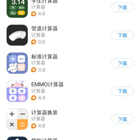
学生计算器
计算器
下载
4.6
管道计算器
计算器
下载
0.0
标准计算器
计算器
下载
3.6
EMMO计算器
计算器
下载
4.4
计算器换算
计算器
下载
4.8