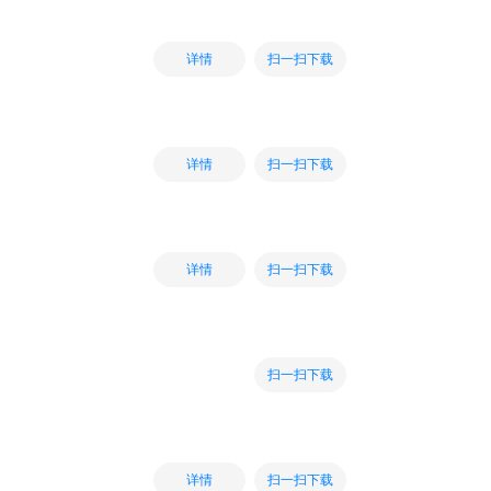
扫一扫下载
详情
扫一扫下载
详情
扫一扫下载
详情
扫一扫下载
扫一扫下载
详情