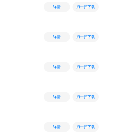
扫一扫下载
详情
扫一扫下载
详情
扫一扫下载
详情
扫一扫下载
详情
扫一扫下载
详情