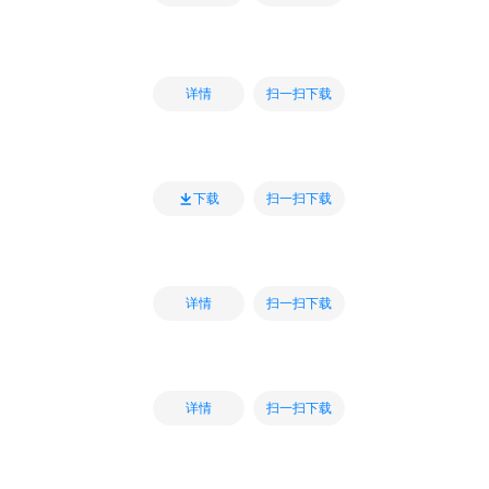
扫一扫下载
详情
扫一扫下载
下载
扫一扫下载
详情
扫一扫下载
详情