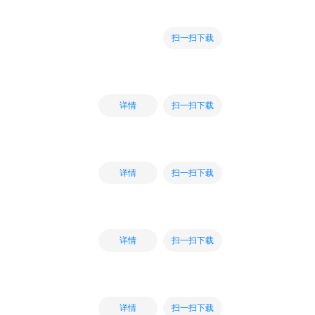
扫一扫下载
扫一扫下载
详情
扫一扫下载
详情
扫一扫下载
详情
扫一扫下载
详情