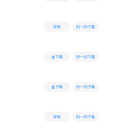
扫一扫下载
详情
扫一扫下载
下载
扫一扫下载
下载
扫一扫下载
详情