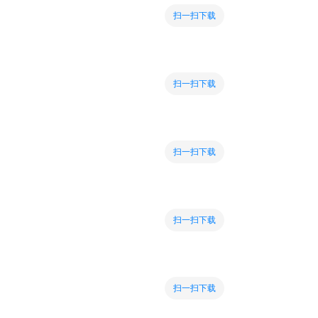
扫一扫下载
扫一扫下载
扫一扫下载
扫一扫下载
扫一扫下载