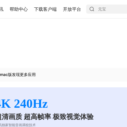
讯
帮助中心
下载客户端
开放平台
mac版发现更多应用
4K 240Hz
超清画质 超高帧率 极致视觉体验
讯独家智能音画调校技术