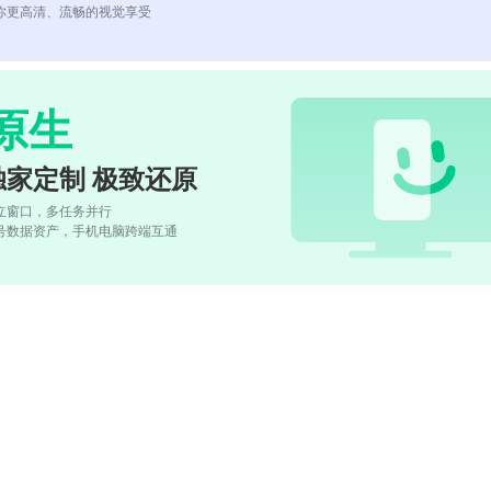
你更高清、流畅的视觉享受
原生
独家定制 极致还原
立窗口，多任务并行
号数据资产，手机电脑跨端互通