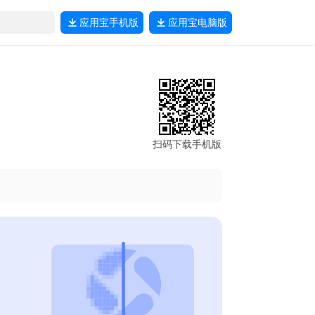
应用宝
手机版
应用宝
电脑版
扫码下载手机版