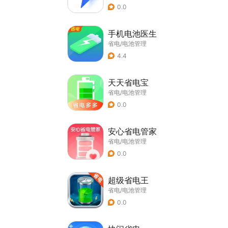
0.0
手机电池医生
省电/电池管理
4.4
天天省电宝
省电/电池管理
0.0
安心省电管家
省电/电池管理
0.0
超级省电王
省电/电池管理
0.0