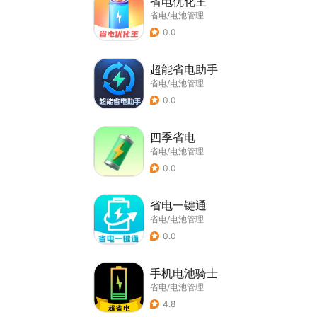
省电优化王
省电/电池管理
0.0
超能省电助手
省电/电池管理
0.0
四季省电
省电/电池管理
0.0
省电一键通
省电/电池管理
0.0
手机电池骑士
省电/电池管理
4.8