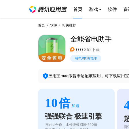
首页
游戏
软件
资
首页
软件
相关推荐
全能省电助手
0.0
352下载
省电/电池管理
应用宝mac版暂未适配该应用，可下载应用宝
10
倍
加速
强强联合 极速引擎
与intel合作，比传统模拟器快10倍
腾