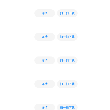
扫一扫下载
详情
扫一扫下载
详情
扫一扫下载
详情
扫一扫下载
详情
扫一扫下载
详情