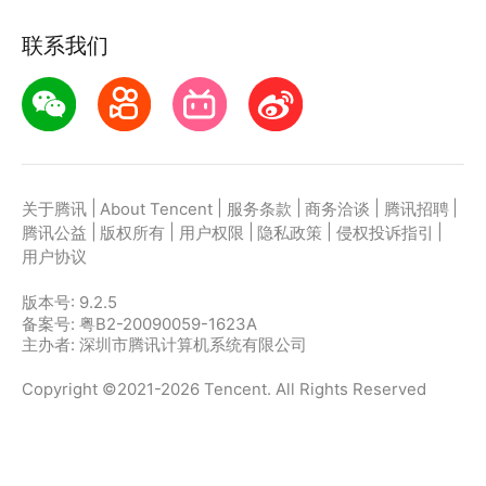
联系我们
|
|
|
|
|
关于腾讯
About Tencent
服务条款
商务洽谈
腾讯招聘
|
|
|
|
|
腾讯公益
版权所有
用户权限
隐私政策
侵权投诉指引
用户协议
版本号:
9.2.5
备案号: 粤B2-20090059-1623A
主办者: 深圳市腾讯计算机系统有限公司
Copyright ©2021-2026 Tencent. All Rights Reserved