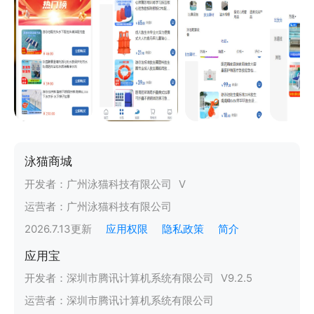
泳猫商城
开发者：
广州泳猫科技有限公司
V
运营者：
广州泳猫科技有限公司
2026.7.13
更新
应用权限
隐私政策
简介
应用宝
开发者：
深圳市腾讯计算机系统有限公司
V
9.2.5
运营者：
深圳市腾讯计算机系统有限公司