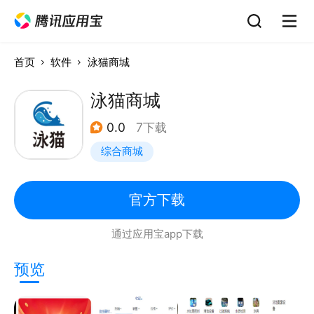
首页
软件
泳猫商城
泳猫商城
0.0
7下载
综合商城
官方下载
通过应用宝app下载
预览