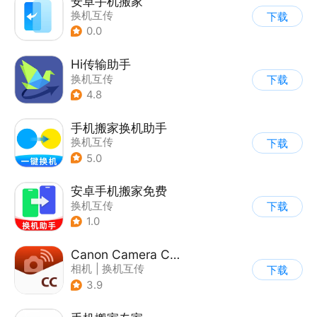
安卓手机搬家
换机互传
下载
0.0
Hi传输助手
换机互传
下载
4.8
手机搬家换机助手
换机互传
下载
5.0
安卓手机搬家免费
换机互传
下载
1.0
Canon Camera Connect
相机
|
换机互传
下载
3.9