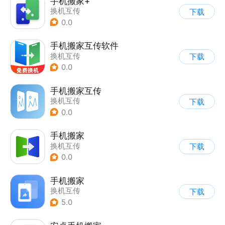
手机搬家+
换机互传
下载
0.0
手机搬家互传软件
换机互传
下载
0.0
手机搬家互传
换机互传
下载
0.0
手机搬家
换机互传
下载
0.0
手机搬家
换机互传
下载
5.0