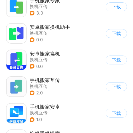
手机搬家专家
换机互传
下载
3.0
安卓搬家换机助手
换机互传
下载
0.0
安卓搬家换机
换机互传
下载
0.0
手机搬家互传
换机互传
下载
2.0
手机搬家安卓
换机互传
下载
1.0