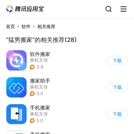
首页
软件
相关推荐
“猛男搬家”的相关推荐(28)
软件搬家
换机互传
下载
3.8
搬家助手
换机互传
下载
0.0
手机搬家
换机互传
下载
5.0