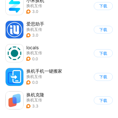
小米换机
换机互传
下载
3.0
爱思助手
换机互传
下载
3.0
locals
换机互传
下载
0.0
换机手机一键搬家
换机互传
下载
0.0
换机克隆
换机互传
下载
3.3