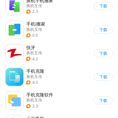
换机手机搬家
换机互传
下载
2.3
手机i搬家
换机互传
下载
0.0
快牙
换机互传
下载
4.2
手机克隆
换机互传
下载
4.0
手机克隆软件
换机互传
下载
2.3