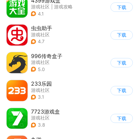
4399游戏盒
游戏社区
|
游戏攻略
下载
4.1
虫虫助手
游戏社区
下载
4.7
996传奇盒子
游戏社区
下载
5.0
233乐园
游戏社区
下载
3.1
7723游戏盒
游戏社区
下载
3.8