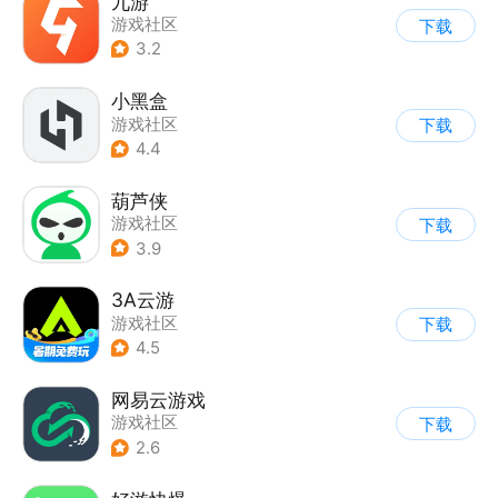
九游
游戏社区
下载
3.2
小黑盒
游戏社区
下载
4.4
葫芦侠
游戏社区
下载
3.9
3A云游
游戏社区
下载
4.5
网易云游戏
游戏社区
下载
2.6