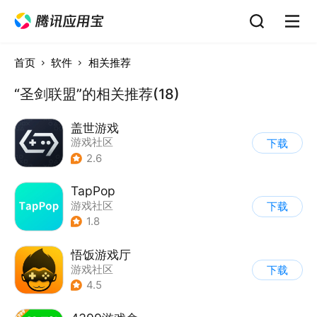
首页
软件
相关推荐
“圣剑联盟”的相关推荐(18)
盖世游戏
游戏社区
下载
2.6
TapPop
游戏社区
下载
1.8
悟饭游戏厅
游戏社区
下载
4.5