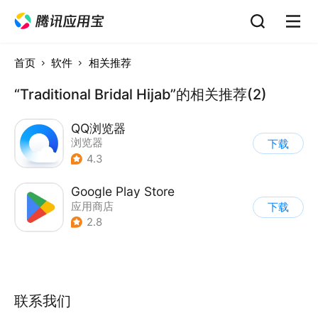
首页
软件
相关推荐
“Traditional Bridal Hijab”的相关推荐(2)
QQ浏览器
浏览器
下载
4.3
Google Play Store
应用商店
下载
2.8
联系我们