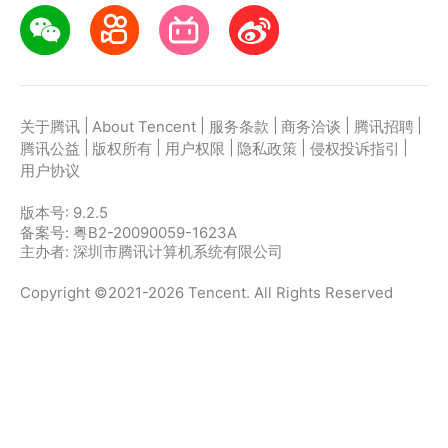
|
|
|
|
|
关于腾讯
About Tencent
服务条款
商务洽谈
腾讯招聘
|
|
|
|
|
腾讯公益
版权所有
用户权限
隐私政策
侵权投诉指引
用户协议
版本号:
9.2.5
备案号: 粤B2-20090059-1623A
主办者: 深圳市腾讯计算机系统有限公司
Copyright ©2021-2026 Tencent. All Rights Reserved