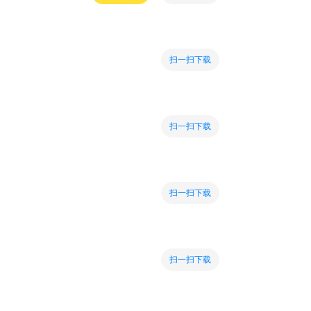
扫一扫下载
扫一扫下载
扫一扫下载
扫一扫下载