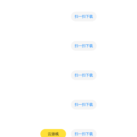
扫一扫下载
扫一扫下载
扫一扫下载
扫一扫下载
扫一扫下载
云游戏