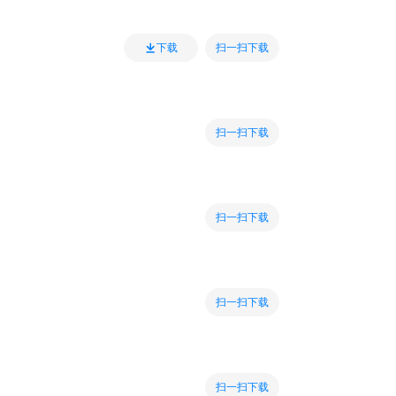
扫一扫下载
下载
扫一扫下载
扫一扫下载
扫一扫下载
扫一扫下载