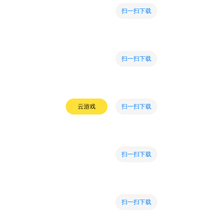
扫一扫下载
扫一扫下载
扫一扫下载
云游戏
扫一扫下载
扫一扫下载