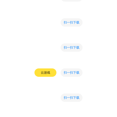
扫一扫下载
扫一扫下载
扫一扫下载
云游戏
扫一扫下载