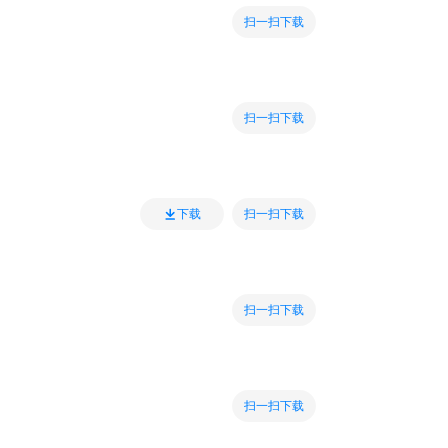
扫一扫下载
扫一扫下载
扫一扫下载
下载
扫一扫下载
扫一扫下载