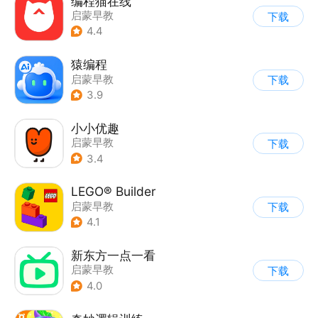
编程猫在线
启蒙早教
下载
4.4
猿编程
启蒙早教
下载
3.9
小小优趣
启蒙早教
下载
3.4
LEGO® Builder
启蒙早教
下载
4.1
新东方一点一看
启蒙早教
下载
4.0