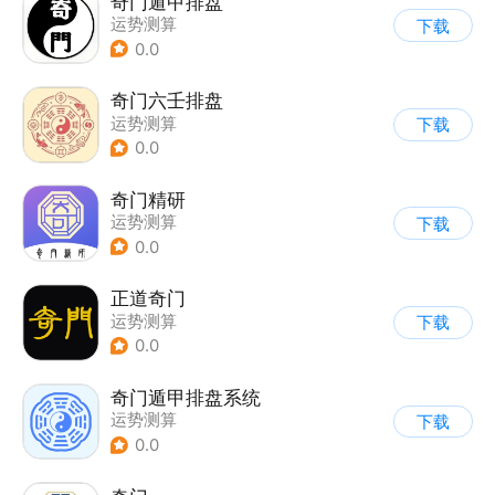
奇门遁甲排盘
运势测算
下载
0.0
奇门六壬排盘
运势测算
下载
0.0
奇门精研
运势测算
下载
0.0
正道奇门
运势测算
下载
0.0
奇门遁甲排盘系统
运势测算
下载
0.0