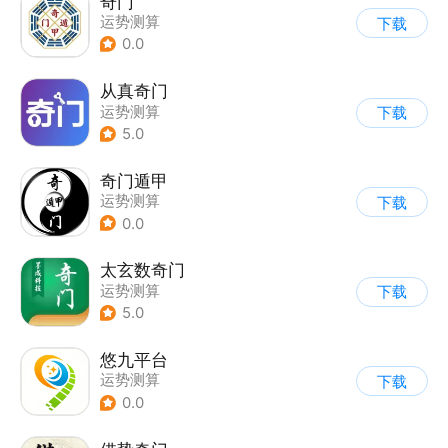
奇门
运势测算
下载
0.0
从真奇门
运势测算
下载
5.0
奇门遁甲
运势测算
下载
0.0
太玄数奇门
运势测算
下载
5.0
悠九平台
运势测算
下载
0.0