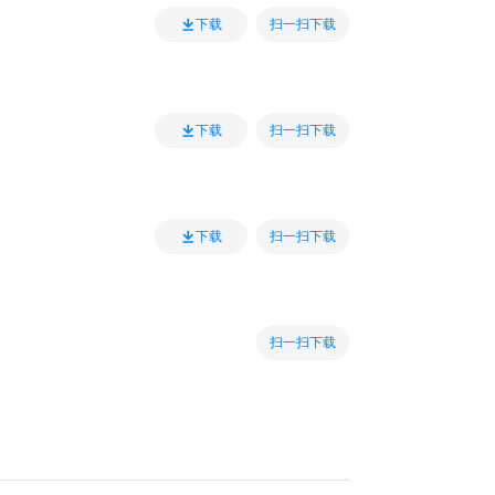
扫一扫下载
下载
扫一扫下载
下载
扫一扫下载
下载
扫一扫下载