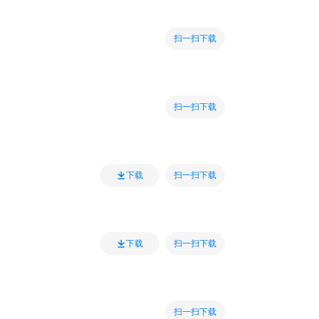
扫一扫下载
扫一扫下载
扫一扫下载
下载
扫一扫下载
下载
扫一扫下载