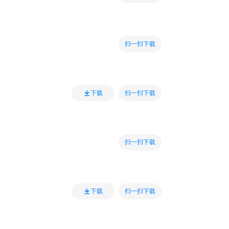
扫一扫下载
扫一扫下载
下载
扫一扫下载
扫一扫下载
下载