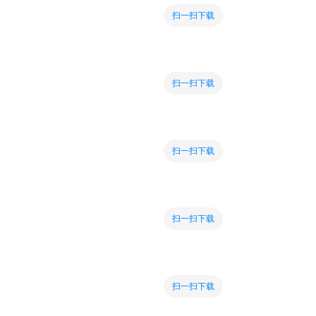
扫一扫下载
扫一扫下载
扫一扫下载
扫一扫下载
扫一扫下载