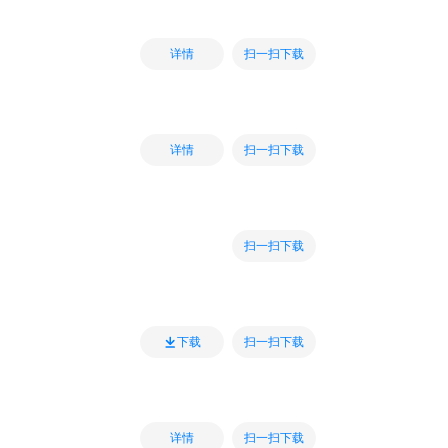
扫一扫下载
详情
扫一扫下载
详情
扫一扫下载
扫一扫下载
下载
扫一扫下载
详情