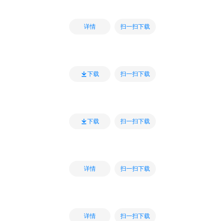
扫一扫下载
详情
扫一扫下载
下载
扫一扫下载
下载
扫一扫下载
详情
扫一扫下载
详情