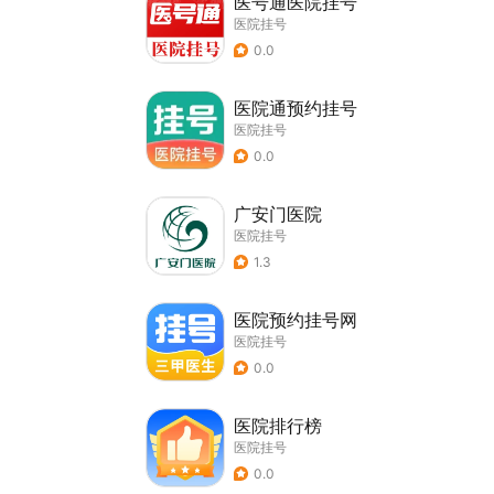
医号通医院挂号
医院挂号
0.0
医院通预约挂号
医院挂号
0.0
广安门医院
医院挂号
1.3
医院预约挂号网
医院挂号
0.0
医院排行榜
医院挂号
0.0