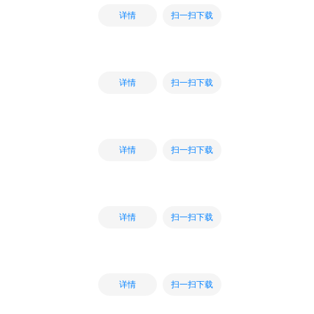
扫一扫下载
详情
扫一扫下载
详情
扫一扫下载
详情
扫一扫下载
详情
扫一扫下载
详情