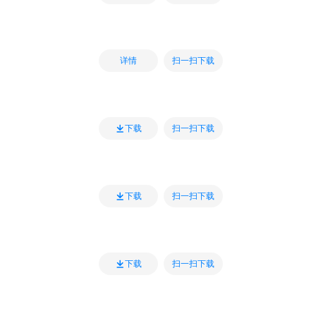
扫一扫下载
详情
扫一扫下载
下载
扫一扫下载
下载
扫一扫下载
下载