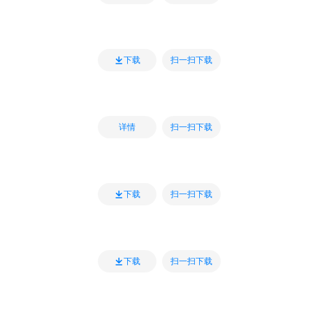
扫一扫下载
下载
扫一扫下载
详情
扫一扫下载
下载
扫一扫下载
下载