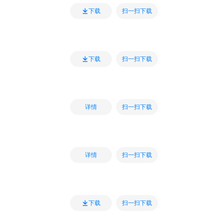
扫一扫下载
下载
扫一扫下载
下载
扫一扫下载
详情
扫一扫下载
详情
扫一扫下载
下载