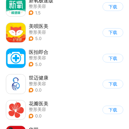
新氧极速版
整形美容
下载
1.5
美呗医美
整形美容
下载
5.0
医拍即合
整形美容
下载
5.0
世迈健康
整形美容
下载
0.0
花瓣医美
整形美容
下载
0.0