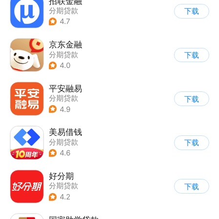
招联金融
分期贷款
下载
4.7
京东金融
分期贷款
下载
4.0
平安融易
分期贷款
下载
4.9
美易借钱
分期贷款
下载
4.6
好分期
分期贷款
下载
4.2