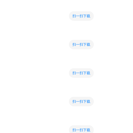
扫一扫下载
扫一扫下载
扫一扫下载
扫一扫下载
扫一扫下载