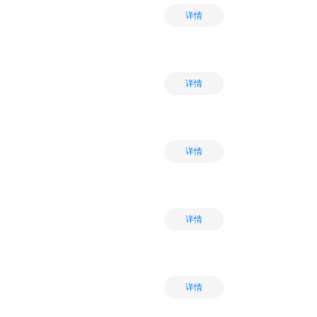
详情
详情
详情
详情
详情