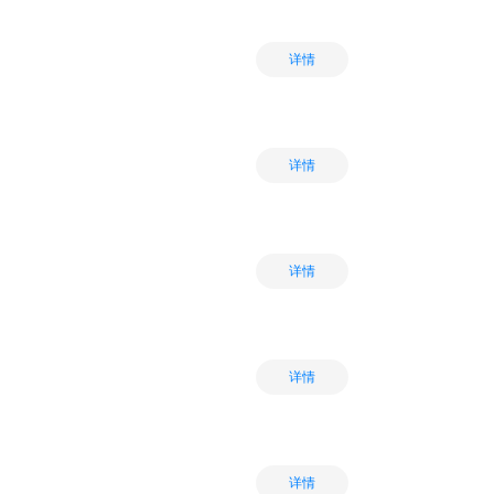
详情
详情
详情
详情
详情