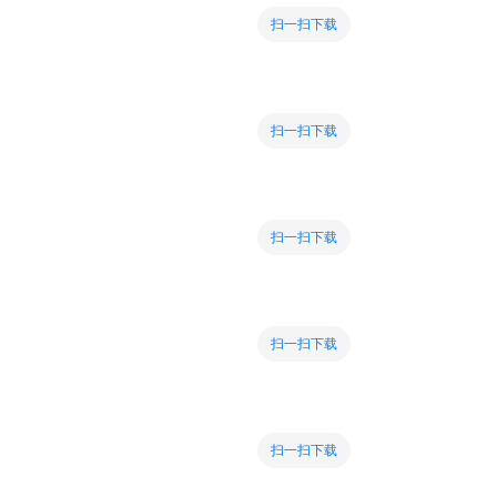
扫一扫下载
扫一扫下载
扫一扫下载
扫一扫下载
扫一扫下载