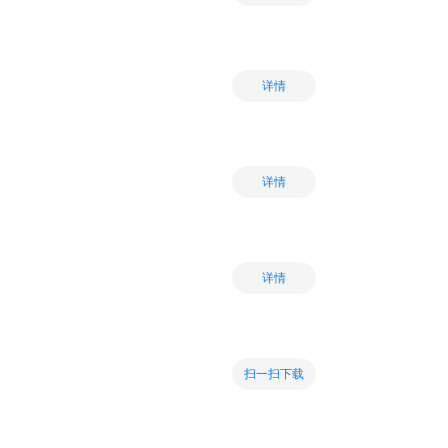
详情
详情
详情
扫一扫下载