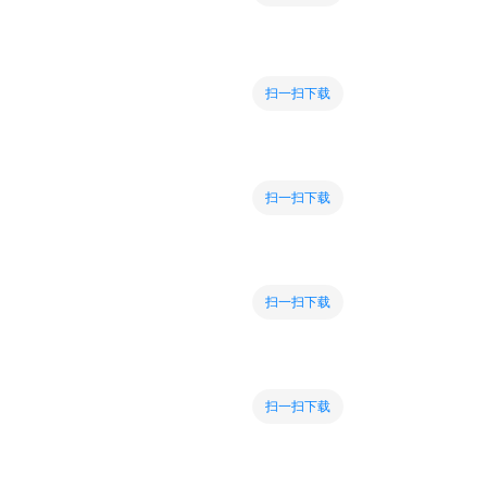
扫一扫下载
扫一扫下载
扫一扫下载
扫一扫下载