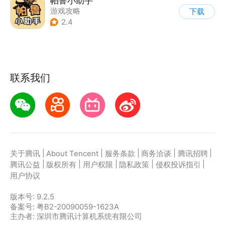
帕鲁小助手
游戏攻略
下载
2.4
联系我们
|
|
|
|
|
关于腾讯
About Tencent
服务条款
商务洽谈
腾讯招聘
|
|
|
|
|
腾讯公益
版权所有
用户权限
隐私政策
侵权投诉指引
用户协议
版本号:
9.2.5
备案号: 粤B2-20090059-1623A
主办者: 深圳市腾讯计算机系统有限公司