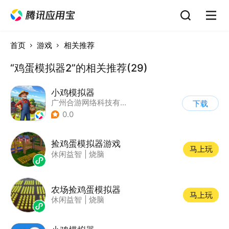
首页
游戏
相关推荐
“鸡蛋模拟器2”的相关推荐(29)
小鸡模拟器
广州合游网络科技有限公司
下载
0.0
捡鸡蛋模拟器游戏
马上玩
休闲益智
|
烧脑
农场捡鸡蛋模拟器
马上玩
休闲益智
|
烧脑