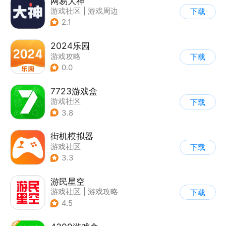
网易大神
游戏社区
|
游戏周边
下载
2.1
2024乐园
游戏攻略
下载
0.0
7723游戏盒
游戏社区
下载
3.8
街机模拟器
游戏社区
下载
3.3
游民星空
游戏社区
|
游戏攻略
下载
4.5