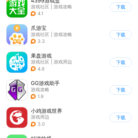
4399游戏盒
游戏社区
|
游戏攻略
下载
4.1
爪游宝
游戏社区
|
游戏攻略
下载
3.3
果盘游戏
游戏社区
|
游戏周边
下载
4.9
GG游戏助手
游戏攻略
下载
1.9
小鸡游戏世界
游戏周边
下载
3.0