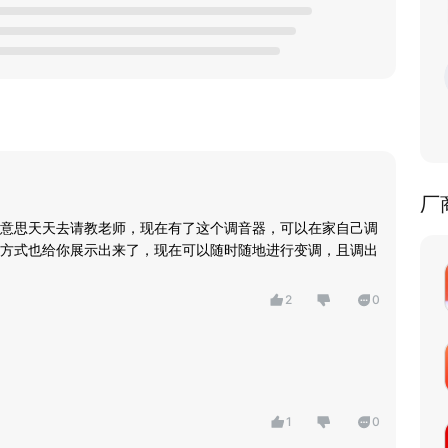
厂
意思天天去请教老师，现在有了这个调音器，可以在家自己调
方式也给你展示出来了，现在可以随时随地进行变调，且调出
2
0
1
0