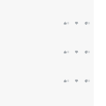
0
0
0
0
0
0