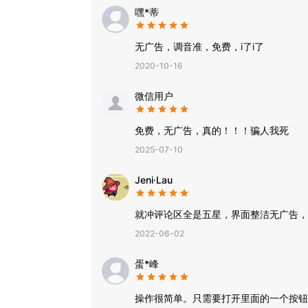
嘿*蒂
无广告，调音准，免费，i了i了
2020-10-16
微信用户
免费，无广告，真的！！！骗人我死
2025-07-10
Jeni·Lau
就冲评论区全是五星，界面整洁无广告，
2022-06-02
蛋*峰
操作很简单。只需要打开里面的一个按钮