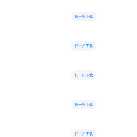
扫一扫下载
扫一扫下载
扫一扫下载
扫一扫下载
扫一扫下载