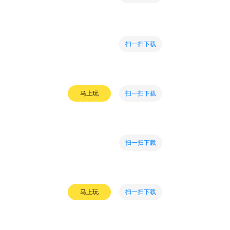
扫一扫下载
扫一扫下载
马上玩
扫一扫下载
扫一扫下载
马上玩