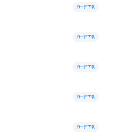
扫一扫下载
扫一扫下载
扫一扫下载
扫一扫下载
扫一扫下载