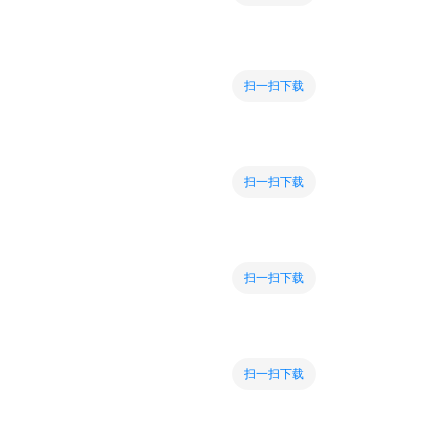
扫一扫下载
扫一扫下载
扫一扫下载
扫一扫下载