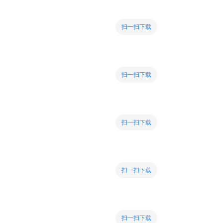
扫一扫下载
扫一扫下载
扫一扫下载
扫一扫下载
扫一扫下载