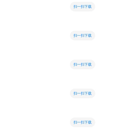
扫一扫下载
扫一扫下载
扫一扫下载
扫一扫下载
扫一扫下载