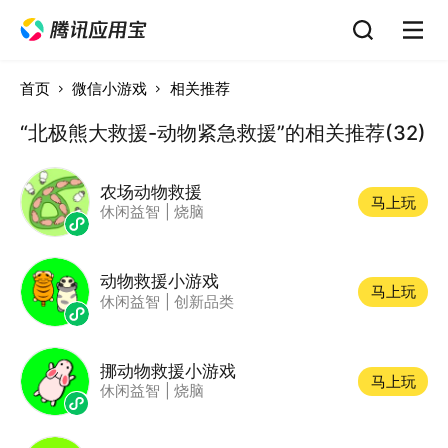
首页
微信小游戏
相关推荐
“北极熊大救援-动物紧急救援”的相关推荐(32)
农场动物救援
马上玩
休闲益智
|
烧脑
动物救援小游戏
马上玩
休闲益智
|
创新品类
挪动物救援小游戏
马上玩
休闲益智
|
烧脑