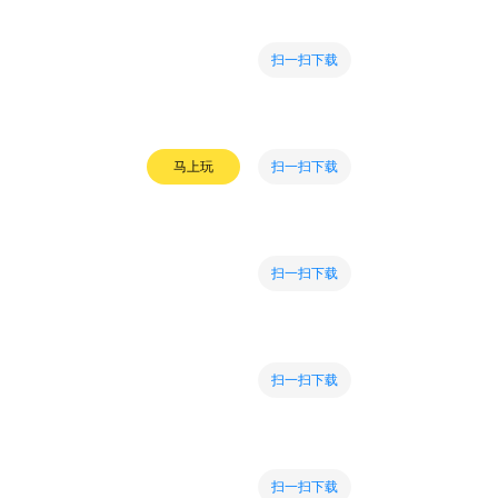
扫一扫下载
扫一扫下载
马上玩
扫一扫下载
扫一扫下载
扫一扫下载