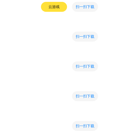
扫一扫下载
云游戏
扫一扫下载
扫一扫下载
扫一扫下载
扫一扫下载