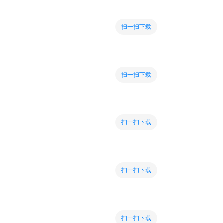
扫一扫下载
扫一扫下载
扫一扫下载
扫一扫下载
扫一扫下载