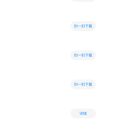
扫一扫下载
扫一扫下载
扫一扫下载
详情