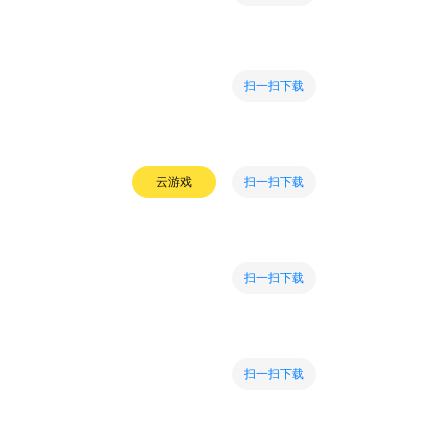
扫一扫下载
扫一扫下载
云游戏
扫一扫下载
扫一扫下载