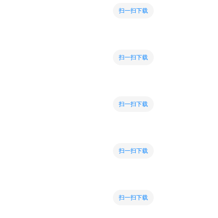
扫一扫下载
扫一扫下载
扫一扫下载
扫一扫下载
扫一扫下载