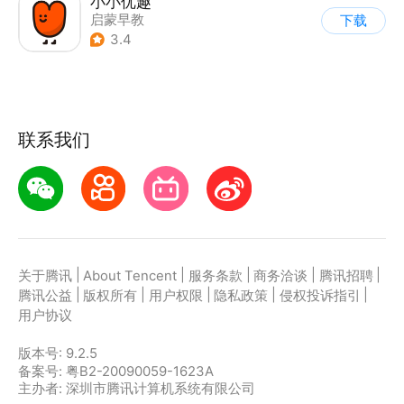
小小优趣
启蒙早教
下载
3.4
联系我们
|
|
|
|
|
关于腾讯
About Tencent
服务条款
商务洽谈
腾讯招聘
|
|
|
|
|
腾讯公益
版权所有
用户权限
隐私政策
侵权投诉指引
用户协议
版本号:
9.2.5
备案号: 粤B2-20090059-1623A
主办者: 深圳市腾讯计算机系统有限公司