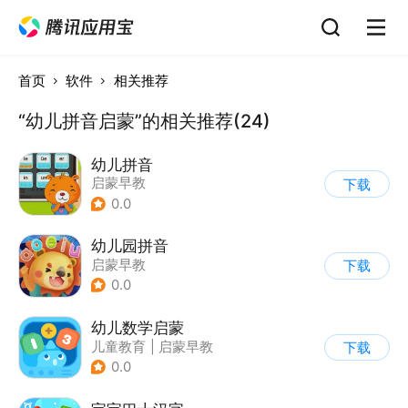
首页
软件
相关推荐
“幼儿拼音启蒙”的相关推荐(24)
幼儿拼音
启蒙早教
下载
0.0
幼儿园拼音
启蒙早教
下载
0.0
幼儿数学启蒙
儿童教育
|
启蒙早教
下载
0.0