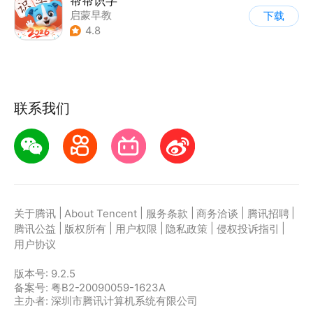
帮帮识字
启蒙早教
下载
4.8
联系我们
|
|
|
|
|
关于腾讯
About Tencent
服务条款
商务洽谈
腾讯招聘
|
|
|
|
|
腾讯公益
版权所有
用户权限
隐私政策
侵权投诉指引
用户协议
版本号:
9.2.5
备案号: 粤B2-20090059-1623A
主办者: 深圳市腾讯计算机系统有限公司