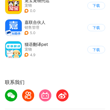
宠宝宠物托运
宠物
下载
0.0
嘉联合伙人
销售管理
下载
5.0
猫语翻译pet
宠物
下载
4.9
联系我们