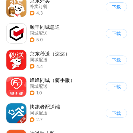
京东外卖
外卖订餐
下载
4.3
顺丰同城急送
同城配送
下载
5.0
京东秒送（达达）
同城配送
下载
4.4
峰峰同城（骑手版）
同城配送
下载
1.0
快跑者配送端
同城配送
下载
2.7