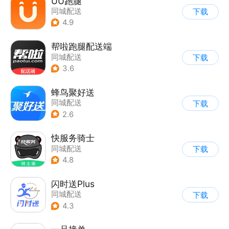
UU跑腿
同城配送
下载
4.9
帮啦跑腿配送端
同城配送
下载
3.6
蜂鸟聚好送
同城配送
下载
2.6
快服务骑士
同城配送
下载
4.8
闪时送Plus
同城配送
下载
4.3