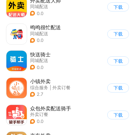
外卖配送大师
同城配送
下载
0.0
鸣鸣很忙配送
同城配送
下载
0.0
快送骑士
同城配送
下载
0.0
小镇外卖
综合服务
|
外卖订餐
下载
|
同城配送
2.7
众包外卖配送骑手
外卖订餐
下载
0.0