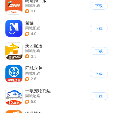
响送骑士版
同城配送
下载
0.0
聚猫
同城配送
下载
4.0
美团配送
同城配送
下载
3.5
同城众包
同城配送
下载
2.6
一喂宠物托运
同城配送
下载
5.0