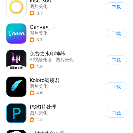
Insta360
图片美化
下载
3.7
Canva可画
图片美化
下载
3.1
免费去水印神器
AI视频处理
|
图片美化
下载
4.8
Koloro滤镜君
图片美化
下载
4.6
PS图片处理
图片美化
下载
2.5