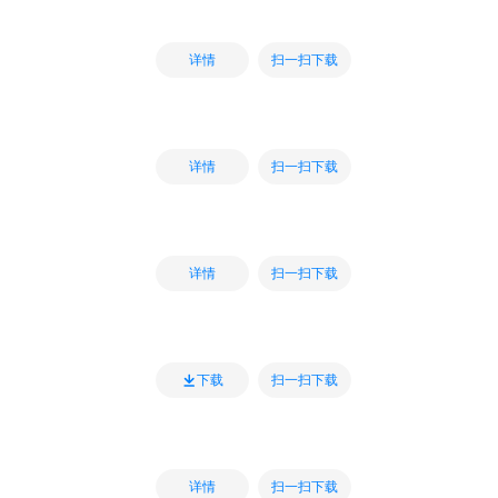
扫一扫下载
详情
扫一扫下载
详情
扫一扫下载
详情
扫一扫下载
下载
扫一扫下载
详情