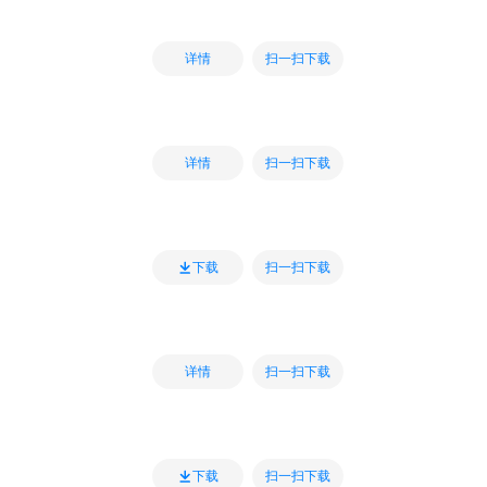
扫一扫下载
详情
扫一扫下载
详情
扫一扫下载
下载
扫一扫下载
详情
扫一扫下载
下载