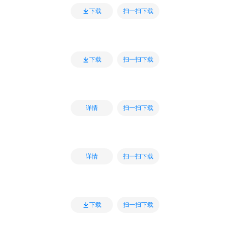
扫一扫下载
下载
扫一扫下载
下载
扫一扫下载
详情
扫一扫下载
详情
扫一扫下载
下载