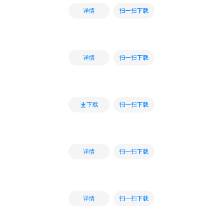
扫一扫下载
详情
扫一扫下载
详情
扫一扫下载
下载
扫一扫下载
详情
扫一扫下载
详情