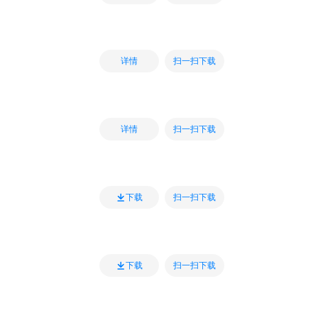
扫一扫下载
详情
扫一扫下载
详情
扫一扫下载
下载
扫一扫下载
下载