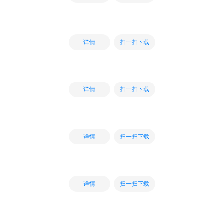
扫一扫下载
详情
扫一扫下载
详情
扫一扫下载
详情
扫一扫下载
详情