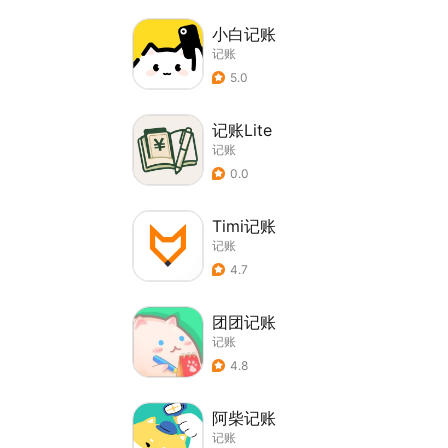
小白记账
记账
5.0
记账Lite
记账
0.0
Timi记账
记账
4.7
团团记账
记账
4.8
阿柴记账
记账