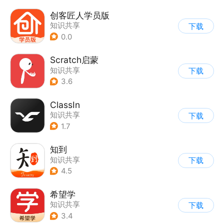
创客匠人学员版
知识共享
下载
0.0
Scratch启蒙
知识共享
下载
3.6
ClassIn
知识共享
下载
1.7
知到
知识共享
下载
4.5
希望学
知识共享
下载
3.4