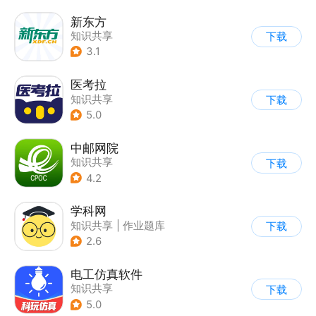
新东方
知识共享
下载
3.1
医考拉
知识共享
下载
5.0
中邮网院
知识共享
下载
4.2
学科网
知识共享
|
作业题库
下载
2.6
电工仿真软件
知识共享
下载
5.0