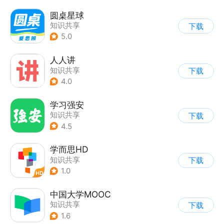
圆桌星球
知识共享
下载
5.0
人人讲
知识共享
下载
4.0
学习强安
知识共享
下载
4.5
学而思HD
知识共享
下载
1.0
中国大学MOOC
知识共享
下载
1.6