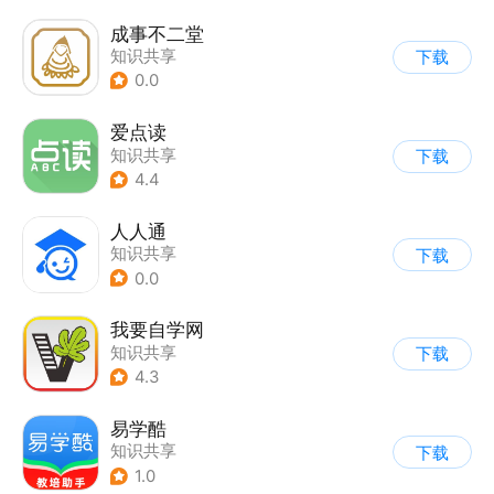
成事不二堂
知识共享
下载
0.0
爱点读
知识共享
下载
4.4
人人通
知识共享
下载
0.0
我要自学网
知识共享
下载
4.3
易学酷
知识共享
下载
1.0