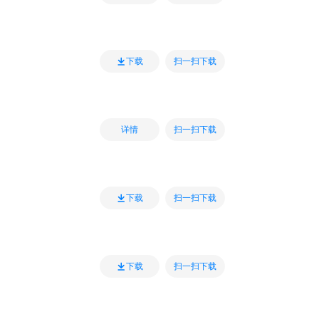
扫一扫下载
下载
扫一扫下载
详情
扫一扫下载
下载
扫一扫下载
下载