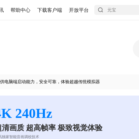
讯
帮助中心
下载客户端
开放平台
供电脑端启动能力，安全可靠，体验超越传统模拟器
4K 240Hz
超清画质 超高帧率 极致视觉体验
讯独家智能音画调校技术