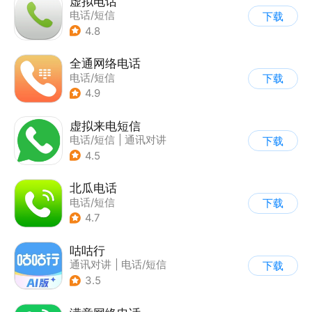
虚拟电话
电话/短信
下载
4.8
全通网络电话
电话/短信
下载
4.9
虚拟来电短信
电话/短信
|
通讯对讲
下载
4.5
北瓜电话
电话/短信
下载
4.7
咕咕行
通讯对讲
|
电话/短信
下载
3.5