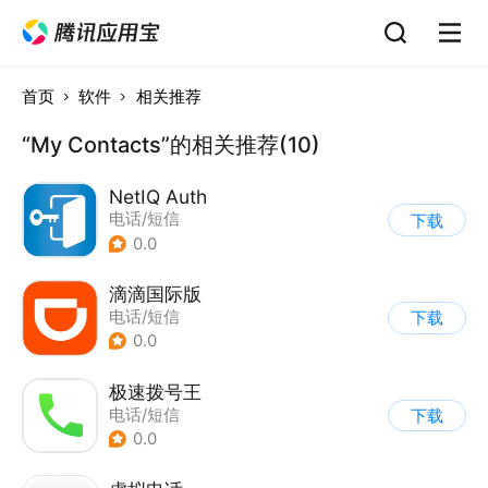
首页
软件
相关推荐
“My Contacts”的相关推荐(10)
NetIQ Auth
电话/短信
下载
0.0
滴滴国际版
电话/短信
下载
0.0
极速拨号王
电话/短信
下载
0.0