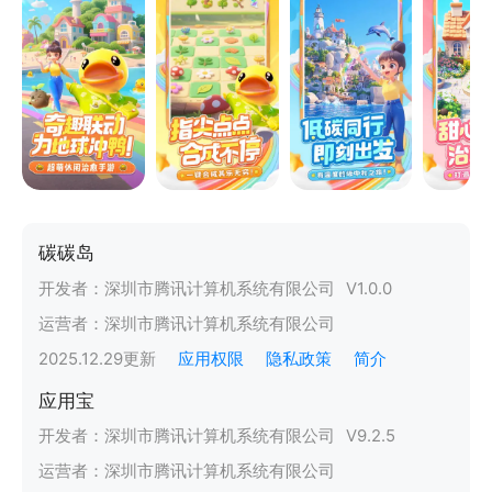
碳碳岛
开发者：
深圳市腾讯计算机系统有限公司
V
1.0.0
运营者：
深圳市腾讯计算机系统有限公司
2025.12.29
更新
应用权限
隐私政策
简介
应用宝
开发者：
深圳市腾讯计算机系统有限公司
V
9.2.5
运营者：
深圳市腾讯计算机系统有限公司