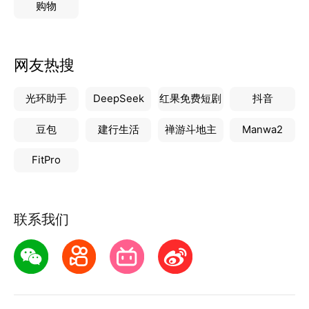
购物
网友热搜
光环助手
DeepSeek
红果免费短剧
抖音
豆包
建行生活
禅游斗地主
Manwa2
FitPro
联系我们