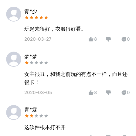
青*少
玩起来很好，衣服很好看。
2020-03-27
8
0
梦*梦
女主很丑，和我之前玩的有点不一样，而且还
很卡！
2020-03-05
8
0
青*霖
这软件根本打不开