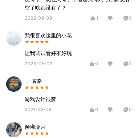
空了啥都没有了？
2022-09-09
1
0
我很喜欢这里的小花
让我试试看好不好玩
2023-05-03
0
0
╭ 省略
游戏设计很赞
2021-02-09
0
0
倾曦泠月