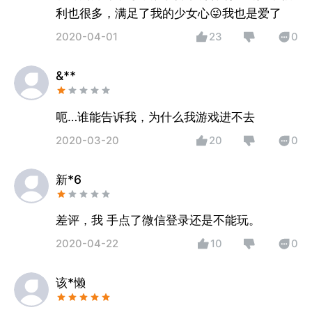
利也很多，满足了我的少女心😜我也是爱了
2020-04-01
23
0
&**
呃…谁能告诉我，为什么我游戏进不去
2020-03-20
20
0
新*6
差评，我 手点了微信登录还是不能玩。
2020-04-22
10
0
该*懒