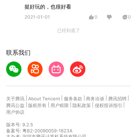
挺好玩的，也很好看
2021-01-01
0
0
已经到底了
联系我们
|
|
|
|
|
关于腾讯
About Tencent
服务条款
商务洽谈
腾讯招聘
|
|
|
|
|
腾讯公益
版权所有
用户权限
隐私政策
侵权投诉指引
用户协议
版本号:
9.2.5
备案号: 粤B2-20090059-1623A
主办者: 深圳市腾讯计算机系统有限公司