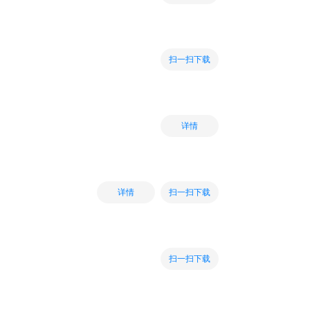
扫一扫下载
详情
扫一扫下载
详情
扫一扫下载