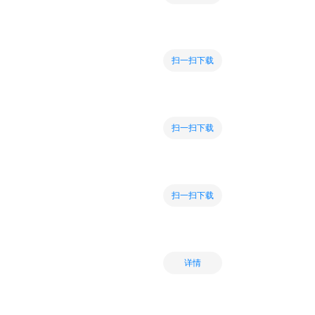
扫一扫下载
扫一扫下载
扫一扫下载
详情