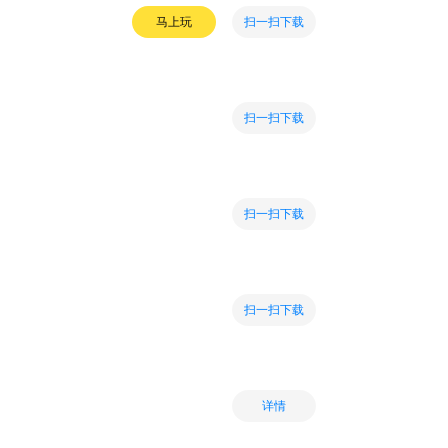
扫一扫下载
马上玩
扫一扫下载
扫一扫下载
扫一扫下载
详情