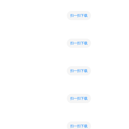
扫一扫下载
扫一扫下载
扫一扫下载
扫一扫下载
扫一扫下载