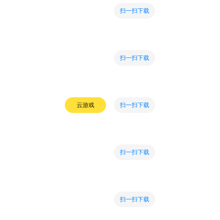
扫一扫下载
扫一扫下载
扫一扫下载
云游戏
扫一扫下载
扫一扫下载