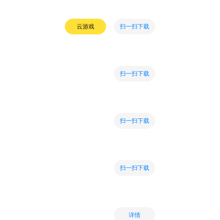
扫一扫下载
云游戏
扫一扫下载
扫一扫下载
扫一扫下载
详情