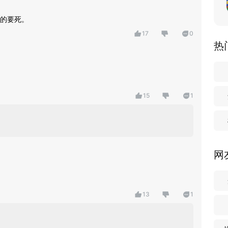
的要死。
17
0
热
15
1
网
13
1