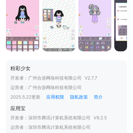
粉彩少女
开发者：
广州合游网络科技有限公司
V
2.7.7
运营者：
广州合游网络科技有限公司
2025.5.22
更新
应用权限
隐私政策
简介
应用宝
开发者：
深圳市腾讯计算机系统有限公司
V
9.2.5
运营者：
深圳市腾讯计算机系统有限公司