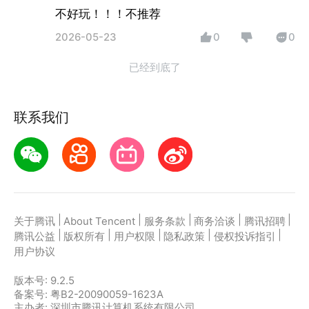
不好玩！！！不推荐
2026-05-23
0
0
已经到底了
联系我们
|
|
|
|
|
关于腾讯
About Tencent
服务条款
商务洽谈
腾讯招聘
|
|
|
|
|
腾讯公益
版权所有
用户权限
隐私政策
侵权投诉指引
用户协议
版本号:
9.2.5
备案号: 粤B2-20090059-1623A
主办者: 深圳市腾讯计算机系统有限公司