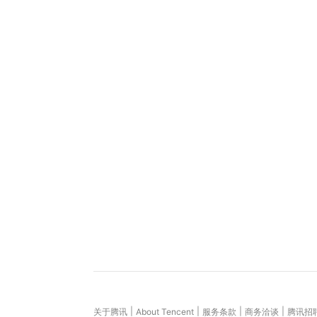
|
|
|
|
关于腾讯
About Tencent
服务条款
商务洽谈
腾讯招