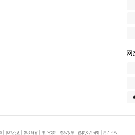
网
|
|
|
|
|
|
聘
腾讯公益
版权所有
用户权限
隐私政策
侵权投诉指引
用户协议