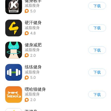
健身教学
减脂瘦身
下载
5.0
硬汗健身
减脂瘦身
下载
4.8
健身减肥
减脂瘦身
下载
2.0
练练健身
减脂瘦身
下载
5.0
嘿哈猫健身
减脂瘦身
下载
2.0