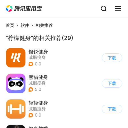
首页
软件
相关推荐
“柠檬健身”的相关推荐(29)
银锐健身
减脂瘦身
下载
0.0
熊猫健身
减脂瘦身
下载
5.0
轻轻健身
减脂瘦身
下载
0.0