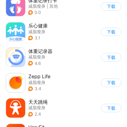
体重记录打卡
减脂瘦身
|
其他
下载
0.0
乐心健康
减脂瘦身
下载
3.1
体重记录器
减脂瘦身
下载
4.6
Zepp Life
减脂瘦身
下载
3.4
天天跳绳
减脂瘦身
下载
2.4