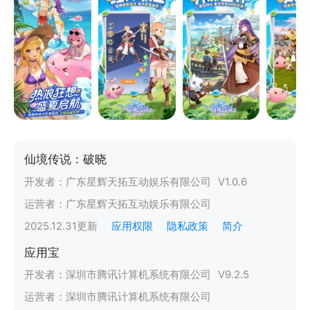
仙境传说：破晓
开发者：
广东星辉天拓互动娱乐有限公司
V
1.0.6
运营者：
广东星辉天拓互动娱乐有限公司
2025.12.31
更新
应用权限
隐私政策
简介
应用宝
开发者：
深圳市腾讯计算机系统有限公司
V
9.2.5
运营者：
深圳市腾讯计算机系统有限公司