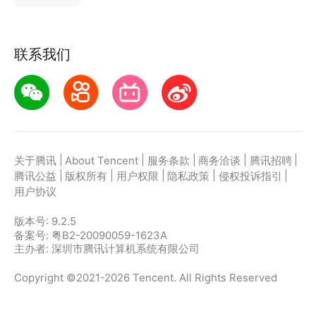
联系我们
|
|
|
|
|
关于腾讯
About Tencent
服务条款
商务洽谈
腾讯招聘
|
|
|
|
|
腾讯公益
版权所有
用户权限
隐私政策
侵权投诉指引
用户协议
版本号:
9.2.5
备案号: 粤B2-20090059-1623A
主办者: 深圳市腾讯计算机系统有限公司
Copyright ©2021-2026 Tencent. All Rights Reserved