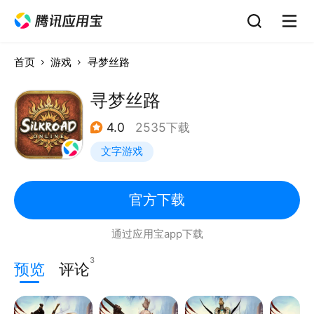
首页
游戏
寻梦丝路
寻梦丝路
4.0
2535下载
文字游戏
官方下载
通过应用宝app下载
3
预览
评论