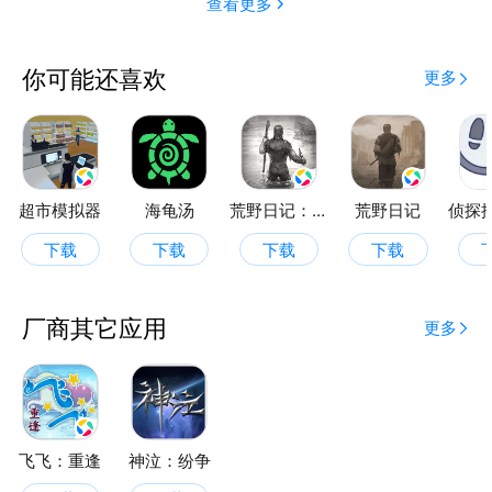
查看更多
你可能还喜欢
更多
超市模拟器
海龟汤
荒野日记：孤岛
荒野日记
下载
下载
下载
下载
厂商其它应用
更多
飞飞：重逢
神泣：纷争