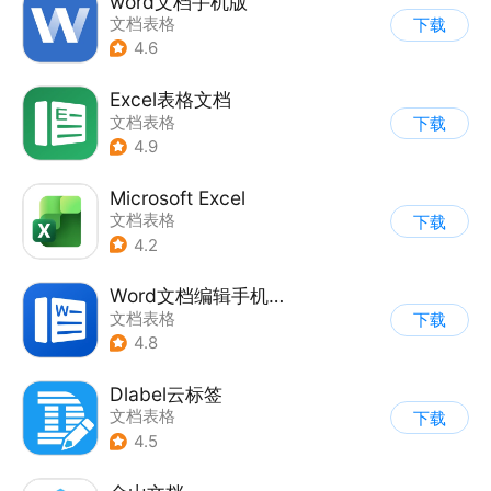
word文档手机版
文档表格
下载
4.6
Excel表格文档
文档表格
下载
4.9
Microsoft Excel
文档表格
下载
4.2
Word文档编辑手机版
文档表格
下载
4.8
Dlabel云标签
文档表格
下载
4.5