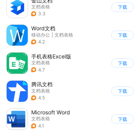
金山文档
文档表格
下载
3.3
Word文档
移动办公
|
文档表格
下载
4.2
手机表格Excel版
文档表格
下载
4.7
腾讯文档
文档表格
下载
4.5
Microsoft Word
文档表格
下载
4.1