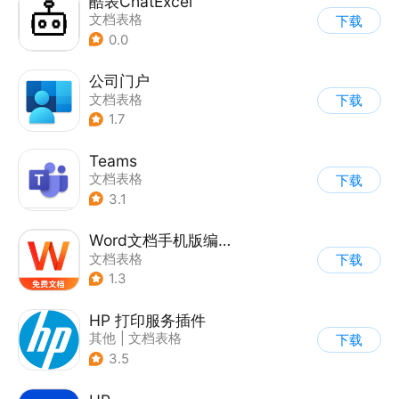
酷表ChatExcel
文档表格
下载
0.0
公司门户
文档表格
下载
1.7
Teams
文档表格
下载
3.1
Word文档手机版编辑
文档表格
下载
1.3
HP 打印服务插件
其他
|
文档表格
下载
3.5