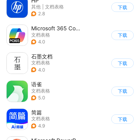
HP
其他
|
文档表格
下载
2.8
Microsoft 365 Copilot
文档表格
下载
4.0
石墨文档
文档表格
下载
4.0
语雀
文档表格
下载
5.0
简篇
文档表格
下载
4.9