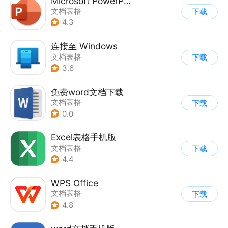
Microsoft PowerPoint
文档表格
下载
4.3
连接至 Windows
文档表格
下载
3.6
免费word文档下载
文档表格
下载
0.0
Excel表格手机版
文档表格
下载
4.4
WPS Office
文档表格
下载
4.8