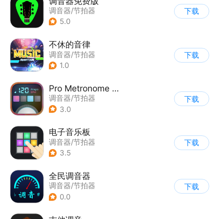
调音器免费版
调音器/节拍器
下载
5.0
不休的音律
调音器/节拍器
下载
1.0
Pro Metronome 专业节拍器
调音器/节拍器
下载
3.0
电子音乐板
调音器/节拍器
下载
3.5
全民调音器
调音器/节拍器
下载
0.0