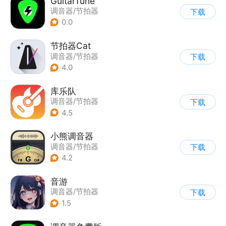
GuitarTune
调音器/节拍器
下载
0.0
节拍器Cat
调音器/节拍器
下载
4.0
库乐队
调音器/节拍器
下载
4.5
小熊调音器
调音器/节拍器
下载
4.2
音游
调音器/节拍器
下载
1.5